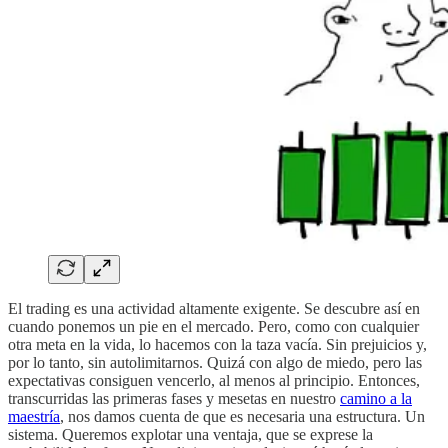
El trading es una actividad altamente exigente. Se descubre así en
cuando ponemos un pie en el mercado. Pero, como con cualquier
otra meta en la vida, lo hacemos con la taza vacía. Sin prejuicios y,
por lo tanto, sin autolimitarnos. Quizá con algo de miedo, pero las
expectativas consiguen vencerlo, al menos al principio. Entonces,
transcurridas las primeras fases y mesetas en nuestro
camino a la
maestría
, nos damos cuenta de que es necesaria una estructura. Un
sistema. Queremos explotar una ventaja, que se exprese la