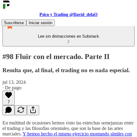
Psico y Trading @David_delaO
Suscribirse
Iniciar sesión
Lee sin distracciones en Substack
#98 Fluir con el mercado. Parte II
Resulta que, al final, el trading no es nada especial.
jul 13, 2024
∙ De pago
7
En multitud de ocasiones hemos visto las estrechas semejanzas entre
el trading y las filosofías orientales, que son la base de las artes
marciales.
Y hemos hecho el mismo ejercicio montando símiles con