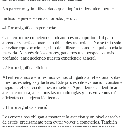
No parece muy intuitivo, dado que ningún trader quiere perder.
Incluso te puede sonar a chorrada, pero…
#1 Error significa experiencia:
Cada error que cometemos tradeando es una oportunidad para
aprender y perfeccionar las habilidades requeridas. No se trata solo
de evitar equivocaciones, sino de utilizarlas como catapulta hacia la
maestría. A través de los errores, ganamos una perspectiva más
profunda, enriqueciendo nuestra experiencia general.
#2 Error significa eficiencia:
Al enfrentarnos a errores, nos vemos obligados a reflexionar sobre
nuestras estrategias y tácticas. Este proceso de evaluación constante
mejora la eficiencia de nuestros setups. Aprendemos a identificar
áreas de mejora, ajustamos las metodologías y nos volvemos más
eficientes en la ejecución técnica.
#3 Error significa atención.
Los errores nos obligan a mantener la atención y un nivel deseable
de estrés, precisamente para evitar volver a cometerlos. También