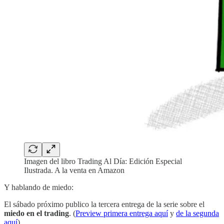
Imagen del libro Trading Al Día: Edición Especial
Ilustrada. A la venta en Amazon
Y hablando de miedo:
El sábado próximo publico la tercera entrega de la serie sobre el
miedo en el trading
. (
Preview primera entrega aquí
y
de la segunda
aquí
).