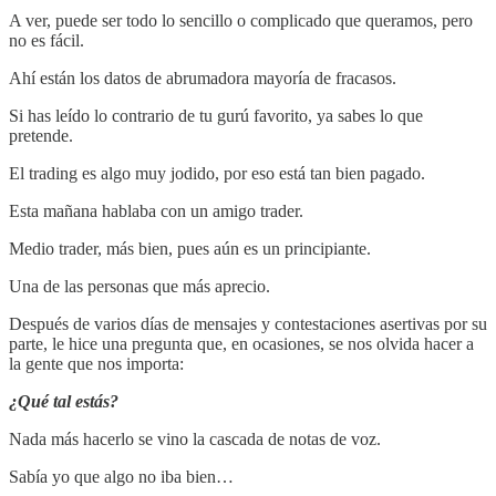
A ver, puede ser todo lo sencillo o complicado que queramos, pero
no es fácil.
Ahí están los datos de abrumadora mayoría de fracasos.
Si has leído lo contrario de tu gurú favorito, ya sabes lo que
pretende.
El trading es algo muy jodido, por eso está tan bien pagado.
Esta mañana hablaba con un amigo trader.
Medio trader, más bien, pues aún es un principiante.
Una de las personas que más aprecio.
Después de varios días de mensajes y contestaciones asertivas por su
parte, le hice una pregunta que, en ocasiones, se nos olvida hacer a
la gente que nos importa:
¿Qué tal estás?
Nada más hacerlo se vino la cascada de notas de voz.
Sabía yo que algo no iba bien…