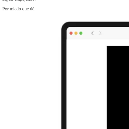
Por miedo que dé.