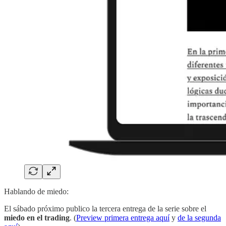
Hablando de miedo:
El sábado próximo publico la tercera entrega de la serie sobre el
miedo en el trading
. (
Preview primera entrega aquí
y
de la segunda