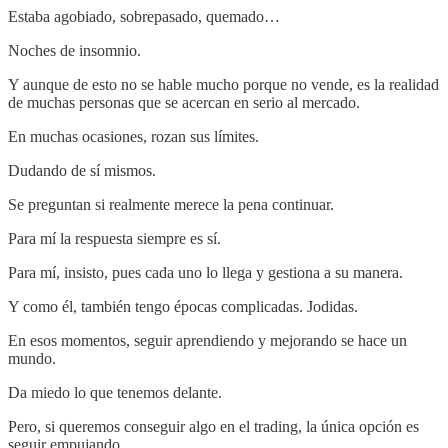
Estaba agobiado, sobrepasado, quemado…
Noches de insomnio.
Y aunque de esto no se hable mucho porque no vende, es la realidad
de muchas personas que se acercan en serio al mercado.
En muchas ocasiones, rozan sus límites.
Dudando de sí mismos.
Se preguntan si realmente merece la pena continuar.
Para mí la respuesta siempre es sí.
Para mí, insisto, pues cada uno lo llega y gestiona a su manera.
Y como él, también tengo épocas complicadas. Jodidas.
En esos momentos, seguir aprendiendo y mejorando se hace un
mundo.
Da miedo lo que tenemos delante.
Pero, si queremos conseguir algo en el trading, la única opción es
seguir empujando.