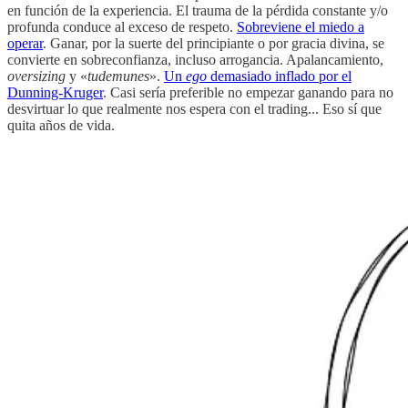
en función de la experiencia. El trauma de la pérdida constante y/o
profunda conduce al exceso de respeto.
Sobreviene el miedo a
operar
. Ganar, por la suerte del principiante o por gracia divina, se
convierte en sobreconfianza, incluso arrogancia. Apalancamiento,
oversizing
y «
tudemunes
».
Un
ego
demasiado inflado por el
Dunning-Kruger
. Casi sería preferible no empezar ganando para no
desvirtuar lo que realmente nos espera con el trading... Eso sí que
quita años de vida.