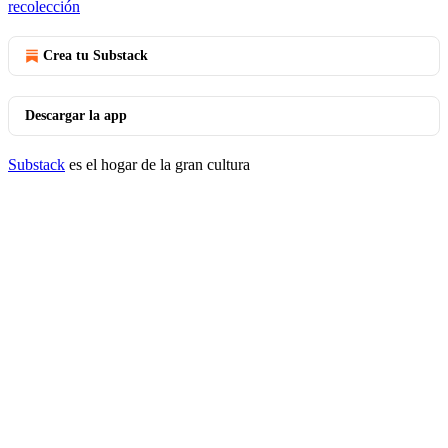
recolección
Crea tu Substack
Descargar la app
Substack
es el hogar de la gran cultura