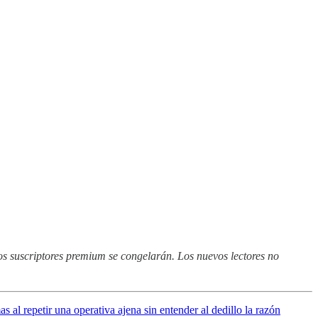
 los suscriptores premium se congelarán. Los nuevos lectores no
s al repetir una operativa ajena sin entender al dedillo la razón