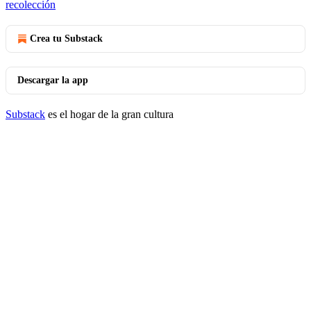
recolección
Crea tu Substack
Descargar la app
Substack
es el hogar de la gran cultura