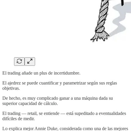
El trading añade un plus de incertidumbre.
El ajedrez se puede cuantificar y parametrizar según sus reglas
objetivas.
De hecho, es muy complicado ganar a una máquina dada su
superior capacidad de cálculo.
El trading — retail, se entiende — está supeditado a eventualidades
difíciles de medir.
Lo explica mejor Annie Duke, considerada como una de las mejores