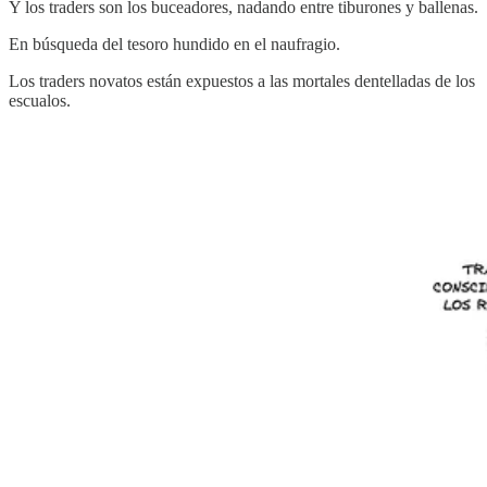
Y los traders son los buceadores, nadando entre tiburones y ballenas.
En búsqueda del tesoro hundido en el naufragio.
Los traders novatos están expuestos a las mortales dentelladas de los
escualos.