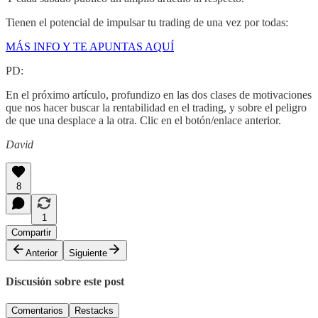
Tienen el potencial de impulsar tu trading de una vez por todas:
MÁS INFO Y TE APUNTAS AQUÍ
PD:
En el próximo artículo, profundizo en las dos clases de motivaciones
que nos hacer buscar la rentabilidad en el trading, y sobre el peligro
de que una desplace a la otra. Clic en el botón/enlace anterior.
David
8
1
Compartir
Anterior
Siguiente
Discusión sobre este post
Comentarios
Restacks