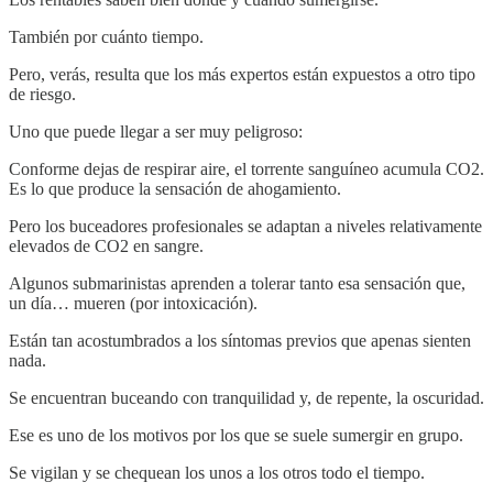
También por cuánto tiempo.
Pero, verás, resulta que los más expertos están expuestos a otro tipo
de riesgo.
Uno que puede llegar a ser muy peligroso:
Conforme dejas de respirar aire, el torrente sanguíneo acumula CO2.
Es lo que produce la sensación de ahogamiento.
Pero los buceadores profesionales se adaptan a niveles relativamente
elevados de CO2 en sangre.
Algunos submarinistas aprenden a tolerar tanto esa sensación que,
un día… mueren (por intoxicación).
Están tan acostumbrados a los síntomas previos que apenas sienten
nada.
Se encuentran buceando con tranquilidad y, de repente, la oscuridad.
Ese es uno de los motivos por los que se suele sumergir en grupo.
Se vigilan y se chequean los unos a los otros todo el tiempo.