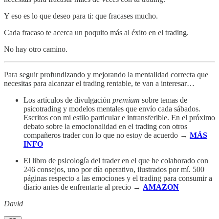
Y eso es lo que deseo para ti: que fracases mucho.
Cada fracaso te acerca un poquito más al éxito en el trading.
No hay otro camino.
Para seguir profundizando y mejorando la mentalidad correcta que
necesitas para alcanzar el trading rentable, te van a interesar…
Los artículos de divulgación
premium
sobre temas de
psicotrading y modelos mentales que envío cada sábados.
Escritos con mi estilo particular e intransferible. En el próximo
debato sobre la emocionalidad en el trading con otros
compañeros trader con lo que no estoy de acuerdo →
MÁS
INFO
El libro de psicología del trader en el que he colaborado con
246 consejos, uno por día operativo, ilustrados por mí. 500
páginas respecto a las emociones y el trading para consumir a
diario antes de enfrentarte al precio →
AMAZON
David