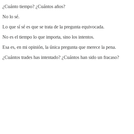
¿Cuánto tiempo? ¿Cuántos años?
No lo sé.
Lo que sí sé es que se trata de la pregunta equivocada.
No es el tiempo lo que importa, sino los intentos.
Esa es, en mi opinión, la única pregunta que merece la pena.
¿Cuántos trades has intentado? ¿Cuántos han sido un fracaso?