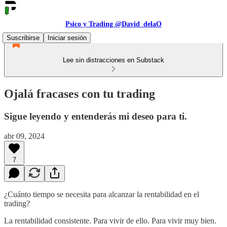
Psico y Trading @David_delaO
Suscribirse
Iniciar sesión
Lee sin distracciones en Substack
Ojalá fracases con tu trading
Sigue leyendo y entenderás mi deseo para ti.
abr 09, 2024
7
¿Cuánto tiempo se necesita para alcanzar la rentabilidad en el
trading?
La rentabilidad consistente. Para vivir de ello. Para vivir muy bien.