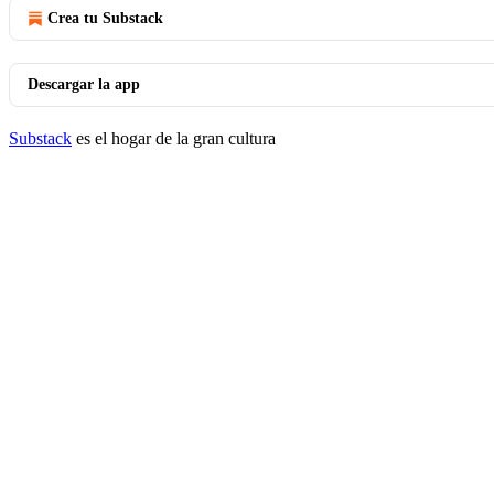
Crea tu Substack
Descargar la app
Substack
es el hogar de la gran cultura