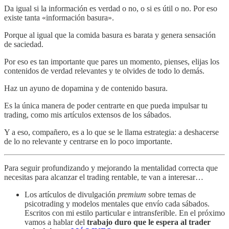
Da igual si la información es verdad o no, o si es útil o no. Por eso
existe tanta «información basura».
Porque al igual que la comida basura es barata y genera sensación
de saciedad.
Por eso es tan importante que pares un momento, pienses, elijas los
contenidos de verdad relevantes y te olvides de todo lo demás.
Haz un ayuno de dopamina y de contenido basura.
Es la única manera de poder centrarte en que pueda impulsar tu
trading, como mis artículos extensos de los sábados.
Y a eso, compañero, es a lo que se le llama estrategia: a deshacerse
de lo no relevante y centrarse en lo poco importante.
Para seguir profundizando y mejorando la mentalidad correcta que
necesitas para alcanzar el trading rentable, te van a interesar…
Los artículos de divulgación
premium
sobre temas de
psicotrading y modelos mentales que envío cada sábados.
Escritos con mi estilo particular e intransferible. En el próximo
vamos a hablar del
trabajo duro que le espera al trader