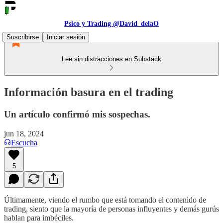
Psico y Trading @David_delaO
Suscribirse
Iniciar sesión
Lee sin distracciones en Substack
Información basura en el trading
Un artículo confirmó mis sospechas.
jun 18, 2024
Escucha
5
Últimamente, viendo el rumbo que está tomando el contenido de
trading, siento que la mayoría de personas influyentes y demás gurús
hablan para imbéciles.