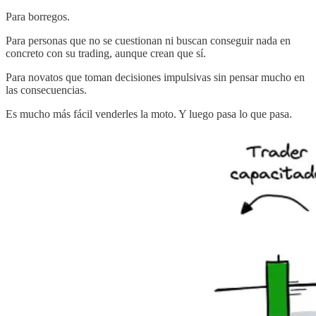
Para borregos.
Para personas que no se cuestionan ni buscan conseguir nada en
concreto con su trading, aunque crean que sí.
Para novatos que toman decisiones impulsivas sin pensar mucho en
las consecuencias.
Es mucho más fácil venderles la moto. Y luego pasa lo que pasa.