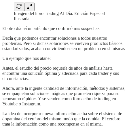
Imagen del libro Trading Al Día: Edición Especial
Ilustrada
El otro día leí un artículo que confirmó mis sospechas.
Decía que podemos encontrar soluciones a todos nuestros
problemas. Pero si dichas soluciones se vuelven productos básicos
estandarizados, acaban convirtiéndose en un problema en sí mismas
Un ejemplo que nos atañe:
Antes, el estudio del precio requería de años de análisis hasta
encontrar una solución óptima y adecuada para cada trader y sus
circunstancias.
Ahora, ante la ingente cantidad de información, métodos y sistemas,
se empaquetan soluciones mágicas que prometen riqueza para su
«consumo rápido». Y se venden como formación de trading en
Youtube o Instagram.
La idea de incorporar nueva información actúa sobre el sistema de
dopamina del cerebro del mismo modo que la comida. El cerebro
trata la información como una recompensa en sí misma.