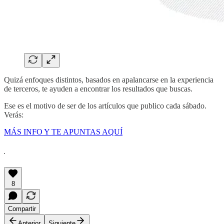
Quizá enfoques distintos, basados en apalancarse en la experiencia
de terceros, te ayuden a encontrar los resultados que buscas.
Ese es el motivo de ser de los artículos que publico cada sábado.
Verás:
MÁS INFO Y TE APUNTAS AQUÍ
.
8
Compartir
Anterior
Siguiente