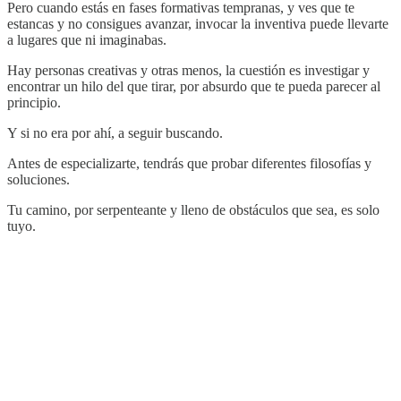
Pero cuando estás en fases formativas tempranas, y ves que te
estancas y no consigues avanzar, invocar la inventiva puede llevarte
a lugares que ni imaginabas.
Hay personas creativas y otras menos, la cuestión es investigar y
encontrar un hilo del que tirar, por absurdo que te pueda parecer al
principio.
Y si no era por ahí, a seguir buscando.
Antes de especializarte, tendrás que probar diferentes filosofías y
soluciones.
Tu camino, por serpenteante y lleno de obstáculos que sea, es solo
tuyo.