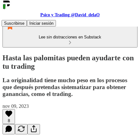
Psico y Trading @David_delaO
Suscribirse
Iniciar sesión
Lee sin distracciones en Substack
Hasta las palomitas pueden ayudarte con
tu trading
La originalidad tiene mucho peso en los procesos
que después pretendas sistematizar para obtener
ganancias, como el trading.
nov 09, 2023
8