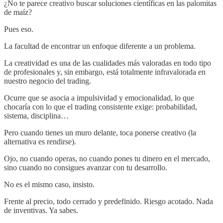
¿No te parece creativo buscar soluciones científicas en las palomitas
de maíz?
Pues eso.
La facultad de encontrar un enfoque diferente a un problema.
La creatividad es una de las cualidades más valoradas en todo tipo
de profesionales y, sin embargo, está totalmente infravalorada en
nuestro negocio del trading.
Ocurre que se asocia a impulsividad y emocionalidad, lo que
chocaría con lo que el trading consistente exige: probabilidad,
sistema, disciplina…
Pero cuando tienes un muro delante, toca ponerse creativo (la
alternativa es rendirse).
Ojo, no cuando operas, no cuando pones tu dinero en el mercado,
sino cuando no consigues avanzar con tu desarrollo.
No es el mismo caso, insisto.
Frente al precio, todo cerrado y predefinido. Riesgo acotado. Nada
de inventivas. Ya sabes.