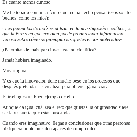
Es cuanto menos curioso.
Me he topado con un artículo que me ha hecho pensar (esos son los
buenos, como los míos):
«
Las palomitas de maíz se utilizan en la investigación científica, ya
que la forma en que explotan puede proporcionar información
valiosa sobre cómo se propagan las grietas en los materiales
».
¿Palomitas de maíz para investigación científica?
Jamás hubiera imaginado.
Muy original.
Y es que la innovación tiene mucho peso en los procesos que
después pretendas sistematizar para obtener ganancias.
El trading es un buen ejemplo de ello.
Aunque da igual cuál sea el reto que quieras, la originalidad suele
ser la respuesta que estás buscando.
Cuando eres imaginativo, llegas a conclusiones que otras personas
ni siquiera hubieran sido capaces de comprender.