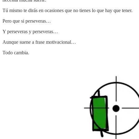
Tú mismo te dirás en ocasiones que no tienes lo que hay que tener.
Pero que si perseveras…
Y perseveras y perseveras…
Aunque suene a frase motivacional…
Todo cambia.