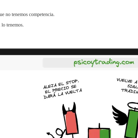
rque no tenemos competencia.
a lo tenemos.