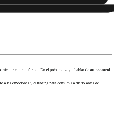
rticular e intransferible. En el próximo voy a hablar de
autocontrol
to a las emociones y el trading para consumir a diario antes de