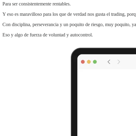
Para ser consistentemente rentables.
Y eso es maravilloso para los que de verdad nos gusta el trading, po
Con disciplina, perseverancia y un poquito de riesgo, muy poquito, y
Eso y algo de fuerza de voluntad y autocontrol.