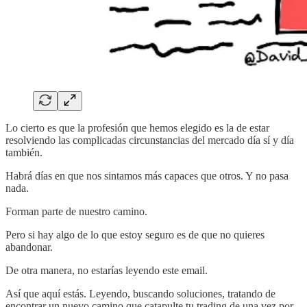
Lo cierto es que la profesión que hemos elegido es la de estar
resolviendo las complicadas circunstancias del mercado día sí y día
también.
Habrá días en que nos sintamos más capaces que otros. Y no pasa
nada.
Forman parte de nuestro camino.
Pero si hay algo de lo que estoy seguro es de que no quieres
abandonar.
De otra manera, no estarías leyendo este email.
Así que aquí estás. Leyendo, buscando soluciones, tratando de
encontrar un nuevo camino que catapulte tu trading de una vez por