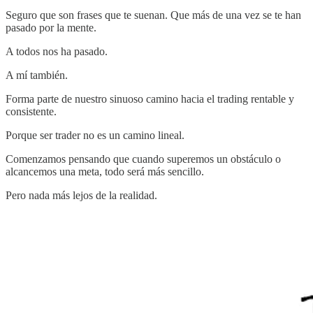
Seguro que son frases que te suenan. Que más de una vez se te han
pasado por la mente.
A todos nos ha pasado.
A mí también.
Forma parte de nuestro sinuoso camino hacia el trading rentable y
consistente.
Porque ser trader no es un camino lineal.
Comenzamos pensando que cuando superemos un obstáculo o
alcancemos una meta, todo será más sencillo.
Pero nada más lejos de la realidad.