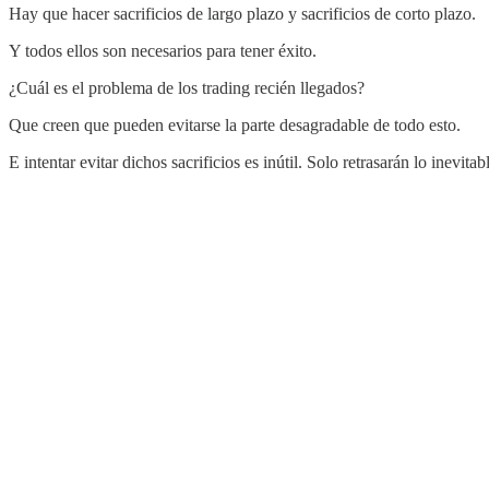
Hay que hacer sacrificios de largo plazo y sacrificios de corto plazo.
Y todos ellos son necesarios para tener éxito.
¿Cuál es el problema de los trading recién llegados?
Que creen que pueden evitarse la parte desagradable de todo esto.
E intentar evitar dichos sacrificios es inútil. Solo retrasarán lo inevitab