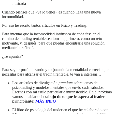
Ilustrada
Cuando pienses que «ya lo tienes» es cuando llega una nueva
incomodidad.
Por eso he escrito tantos artículos en Psico y Trading:
Para intentar que la incomodidad intrínseca de cada fase en el
camino del trading rentable sea tomada, primero, como un reto
motivante, y, después, para que puedas encontrarle una solución
mediante la reflexión.
¿Te apuntas?
Para seguir profundizando y mejorando la mentalidad correcta que
necesitas para alcanzar el trading rentable, te van a interesar…
Los artículos de divulgación
premium
sobre temas de
psicotrading y modelos mentales que envío cada sábados.
Escritos con mi estilo particular e intransferible. En el próximo
vamos a hablar del
trabajo duro que le espera al trader
principiante:
MÁS INFO
El libro de psicología del trader en el que he colaborado con