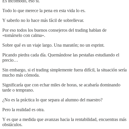
Es incómodo, eso sí.
Todo lo que merece la pena en esta vida lo es.
Y saberlo no lo hace más fácil de sobrellevar.
Por eso todos los buenos consejeros del trading hablan de
«tomárselo con calma».
Sobre qué es un viaje largo. Una maratón; no un esprint.
Picando piedra cada día. Quemándose las pestañas estudiando el
precio…
Sin embargo, si el trading simplemente fuera difícil, la situación sería
mucho más cómoda.
Significaría que con echar miles de horas, se acabaría dominando
tarde o temprano.
¿No es la práctica lo que separa al alumno del maestro?
Pero la realidad es otra.
Y es que a medida que avanzas hacia la rentabilidad, encuentras más
obstáculos.