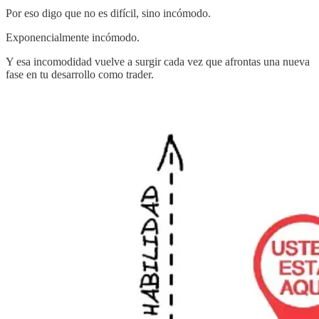
Por eso digo que no es difícil, sino incómodo.
Exponencialmente incómodo.
Y esa incomodidad vuelve a surgir cada vez que afrontas una nueva
fase en tu desarrollo como trader.