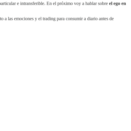
rticular e intransferible. En el próximo voy a hablar sobre
el ego en
to a las emociones y el trading para consumir a diario antes de