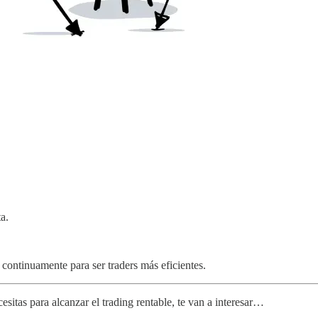
a.
 continuamente para ser traders más eficientes.
sitas para alcanzar el trading rentable, te van a interesar…