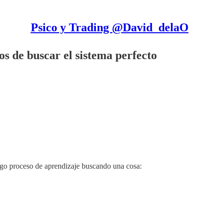
Psico y Trading @David_delaO
os de buscar el sistema perfecto
rgo proceso de aprendizaje buscando una cosa: