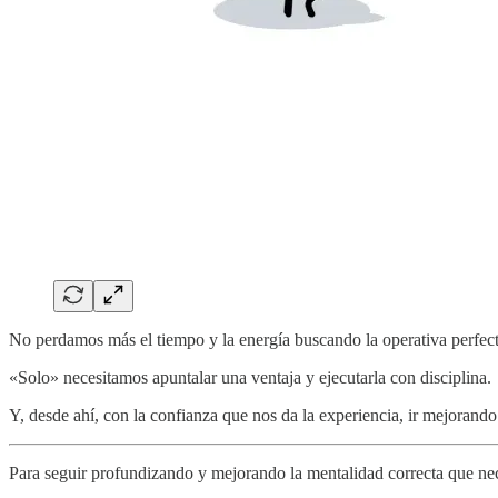
No perdamos más el tiempo y la energía buscando la operativa perfect
«Solo» necesitamos apuntalar una ventaja y ejecutarla con disciplina.
Y, desde ahí, con la confianza que nos da la experiencia, ir mejorando
Para seguir profundizando y mejorando la mentalidad correcta que nece