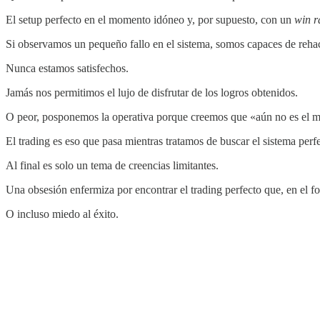
El setup perfecto en el momento idóneo y, por supuesto, con un
win r
Si observamos un pequeño fallo en el sistema, somos capaces de rehac
Nunca estamos satisfechos.
Jamás nos permitimos el lujo de disfrutar de los logros obtenidos.
O peor, posponemos la operativa porque creemos que «aún no es el m
El trading es eso que pasa mientras tratamos de buscar el sistema perf
Al final es solo un tema de creencias limitantes.
Una obsesión enfermiza por encontrar el trading perfecto que, en el 
O incluso miedo al éxito.