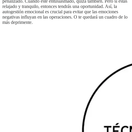
penalizado. Cuando esté entusiasmado, quizá también. Pero si estás
relajado y tranquilo, entonces tendrás una oportunidad. Así, la
autogestión emocional es crucial para evitar que las emociones
negativas influyan en las operaciones. O te quedará un cuadro de lo
más deprimente.