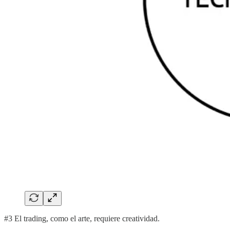
#3 El trading, como el arte, requiere creatividad.