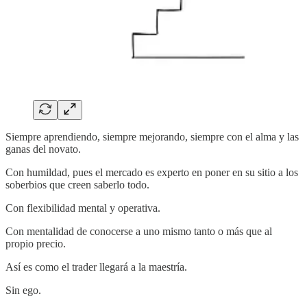
Siempre aprendiendo, siempre mejorando, siempre con el alma y las
ganas del novato.
Con humildad, pues el mercado es experto en poner en su sitio a los
soberbios que creen saberlo todo.
Con flexibilidad mental y operativa.
Con mentalidad de conocerse a uno mismo tanto o más que al
propio precio.
Así es como el trader llegará a la maestría.
Sin ego.