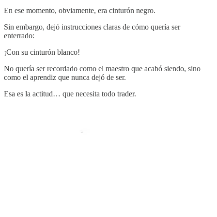
En ese momento, obviamente, era cinturón negro.
Sin embargo, dejó instrucciones claras de cómo quería ser
enterrado:
¡Con su cinturón blanco!
No quería ser recordado como el maestro que acabó siendo, sino
como el aprendiz que nunca dejó de ser.
Esa es la actitud… que necesita todo trader.