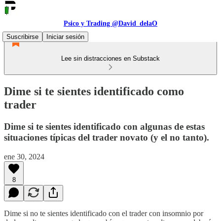
Psico y Trading @David_delaO
Suscribirse
Iniciar sesión
Lee sin distracciones en Substack
Dime si te sientes identificado como
trader
Dime si te sientes identificado con algunas de estas
situaciones típicas del trader novato (y el no tanto).
ene 30, 2024
8
Dime si no te sientes identificado con el trader con insomnio por