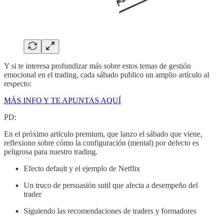
Y si te interesa profundizar más sobre estos temas de gestión
emocional en el trading, cada sábado publico un amplio artículo al
respecto:
MÁS INFO Y TE APUNTAS AQUÍ
PD:
En el próximo artículo premium, que lanzo el sábado que viene,
reflexiono sobre cómo la configuración (mental) por defecto es
peligrosa para nuestro trading.
Efecto default y el ejemplo de Netflix
Un truco de persuasión sutil que afecta a desempeño del
trader
Siguiendo las recomendaciones de traders y formadores