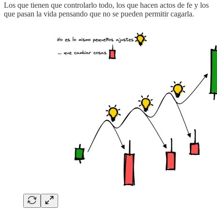
Los que tienen que controlarlo todo, los que hacen actos de fe y los
que pasan la vida pensando que no se pueden permitir cagarla.