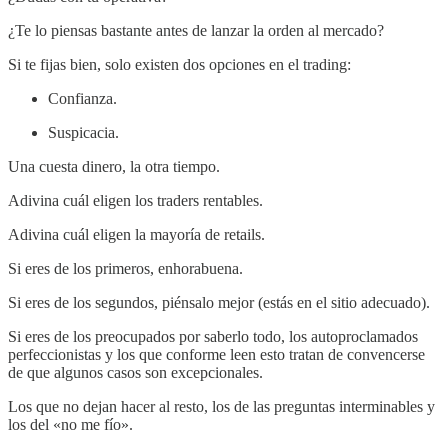
¿Te lo piensas bastante antes de lanzar la orden al mercado?
Si te fijas bien, solo existen dos opciones en el trading:
Confianza.
Suspicacia.
Una cuesta dinero, la otra tiempo.
Adivina cuál eligen los traders rentables.
Adivina cuál eligen la mayoría de retails.
Si eres de los primeros, enhorabuena.
Si eres de los segundos, piénsalo mejor (estás en el sitio adecuado).
Si eres de los preocupados por saberlo todo, los autoproclamados
perfeccionistas y los que conforme leen esto tratan de convencerse
de que algunos casos son excepcionales.
Los que no dejan hacer al resto, los de las preguntas interminables y
los del «no me fío».