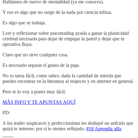
Hablamos de nuevo de mentalidad (ya me conoces).
Y eso es algo que no surge de la nada por ciencia infusa.
Es algo que se trabaja.
Leer y reflexionar sobre psicotrading ayuda a ganar la plasticidad
cerebral necesaria para dejar de empujar la pared y dejar que tu
operativa fluya.
Claro que no sirve cualquier cosa.
Es necesario separar el grano de la paja.
No es tarea fácil, como sabes, dada la cantidad de mierda que
puedes encontrar en la literatura al respecto y en internet en general.
Pero te lo voy a poner muy fácil:
MÁS INFO Y TE APUNTAS AQUÍ
PD:
A los trader suspicaces y perfeccionistas les dediqué un artículo que
quizá te interese, por si te sientes reflejado:
#18 Aprendiz alfa
.