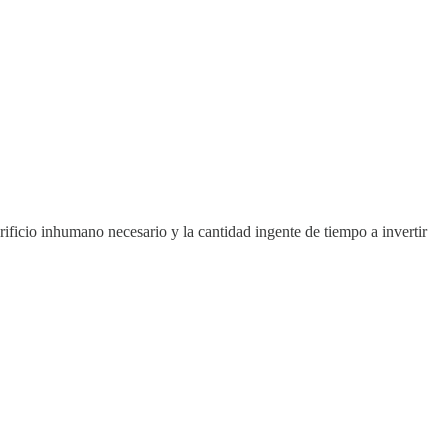
crificio inhumano necesario y la cantidad ingente de tiempo a invertir