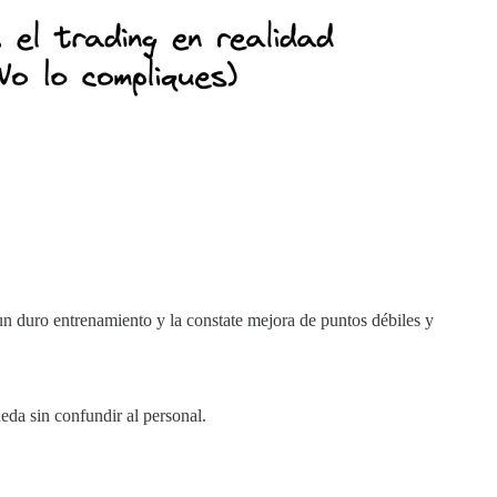
un duro entrenamiento y la constate mejora de puntos débiles y
da sin confundir al personal.