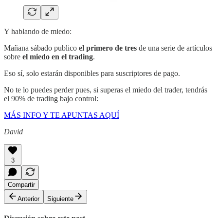
Y hablando de miedo:
Mañana sábado publico
el primero de tres
de una serie de artículos
sobre
el miedo en el trading
.
Eso sí, solo estarán disponibles para suscriptores de pago.
No te lo puedes perder pues, si superas el miedo del trader, tendrás
el 90% de trading bajo control:
MÁS INFO Y TE APUNTAS AQUÍ
David
3
Compartir
Anterior
Siguiente