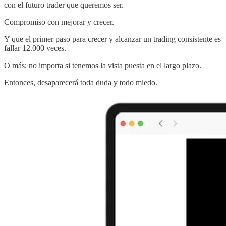
con el futuro trader que queremos ser.
Compromiso con mejorar y crecer.
Y que el primer paso para crecer y alcanzar un trading consistente es
fallar 12.000 veces.
O más; no importa si tenemos la vista puesta en el largo plazo.
Entonces, desaparecerá toda duda y todo miedo.