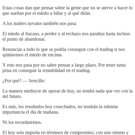
Estas cosas dan que pensar sobre la gente que no se atreve a hacer lo
que sueñan por el miedo a fallar y al qué dirán.
A los traders novatos también nos pasa.
El miedo al fracaso, a perder y al rechazo nos paraliza hasta incluso
el punto de abandonar.
Renunciar a todo lo que se podría conseguir con el trading si nos
quitásemos el miedo de encima.
Y esto nos pasa por no saber pensar a largo plazo. Por tener tanta
prisa en conseguir la rentabilidad en el trading.
¿Por qué? — Sencillo:
La manera mediocre de operar de hoy, no tendrá nada que ver con la
del futuro.
Es más, los resultados hoy cosechados, no tendrán la mínima
importancia el día de mañana.
Ni los recordaremos.
El hoy solo importa en términos de compromiso; con uno mismo y