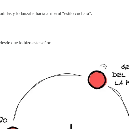
illas y lo lanzaba hacia arriba al “estilo cuchara”.
desde que lo hizo este señor.