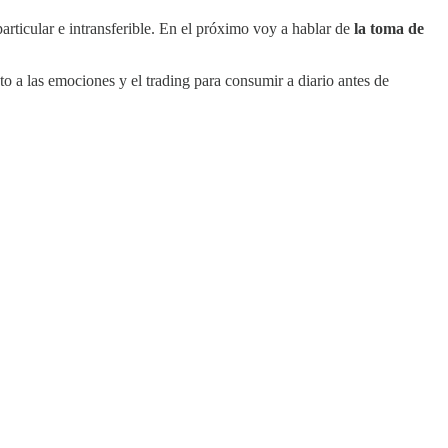
rticular e intransferible. En el próximo voy a hablar de
la toma de
to a las emociones y el trading para consumir a diario antes de