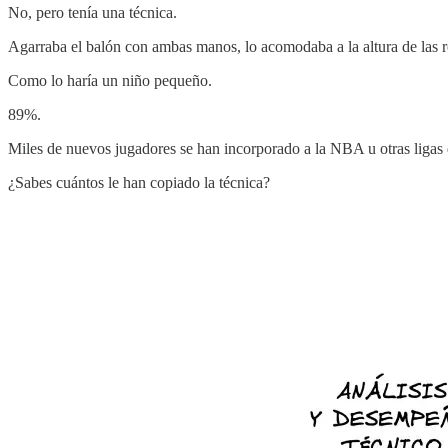
No, pero tenía una técnica.
Agarraba el balón con ambas manos, lo acomodaba a la altura de las rod
Como lo haría un niño pequeño.
89%.
Miles de nuevos jugadores se han incorporado a la NBA u otras ligas 
¿Sabes cuántos le han copiado la técnica?