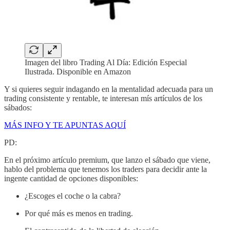
Imagen del libro Trading Al Día: Edición Especial
Ilustrada. Disponible en Amazon
Y si quieres seguir indagando en la mentalidad adecuada para un
trading consistente y rentable, te interesan mís artículos de los
sábados:
MÁS INFO Y TE APUNTAS AQUÍ
PD:
En el próximo artículo premium, que lanzo el sábado que viene,
hablo del problema que tenemos los traders para decidir ante la
ingente cantidad de opciones disponibles:
¿Escoges el coche o la cabra?
Por qué más es menos en trading.