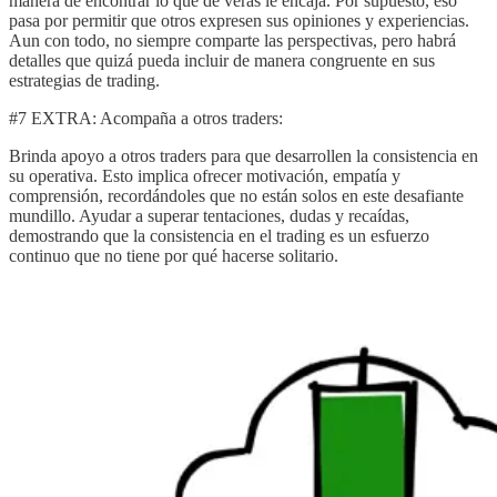
manera de encontrar lo que de veras le encaja. Por supuesto, eso
pasa por permitir que otros expresen sus opiniones y experiencias.
Aun con todo, no siempre comparte las perspectivas, pero habrá
detalles que quizá pueda incluir de manera congruente en sus
estrategias de trading.
#7 EXTRA: Acompaña a otros traders:
Brinda apoyo a otros traders para que desarrollen la consistencia en
su operativa. Esto implica ofrecer motivación, empatía y
comprensión, recordándoles que no están solos en este desafiante
mundillo. Ayudar a superar tentaciones, dudas y recaídas,
demostrando que la consistencia en el trading es un esfuerzo
continuo que no tiene por qué hacerse solitario.