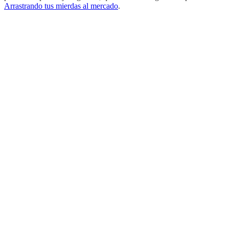
Arrastrando tus mierdas al mercado
.