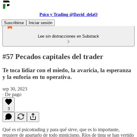
Psico y Trading @David_delaO
Suscribirse
Iniciar sesión
Lee sin distracciones en Substack
#57 Pecados capitales del trader
Te toca lidiar con el miedo, la avaricia, la esperanza
y la euforia en tu operativa.
sep 30, 2023
∙ De pago
3
Qué es el psicotrading y para qué sirve, que es lo importante,
requiere de apartarlo de todo misticismo. Ríos de tinta se han vertido